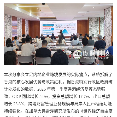
本次分享会立足内地企业跨境发展的实际痛点，系统拆解了
香港的核心发展优势与政策红利。据香港特别行政区政府统
计处发布的数据，
2026 年第一季度香港经济复苏态势强
劲，GDP 同比增长 5.9%，投资总额增长 17.7%、出口总额
增长 23.8%，跨境财富管理业务规模与离岸人民币枢纽功能
持续强化。在加拿大弗雷泽研究所发布的《世界经济自由度