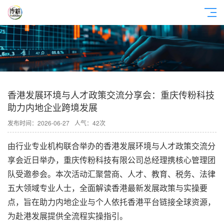
香港发展环境与人才政策交流分享会：重庆传粉科技
助力内地企业跨境发展
发布时间：2026-06-27
人气：42次
由行业专业机构联合举办的香港发展环境与人才政策交流分
享会近日举办，重庆
传粉科技
有限公司总经理携核心管理团
队受邀参会。本次活动汇聚营商、人才、教育、税务、法律
五大领域专业人士，全面解读香港最新发展政策与实操要
点，旨在助力内地企业与个人依托香港平台链接全球资源，
为赴港发展提供全流程实操指引。