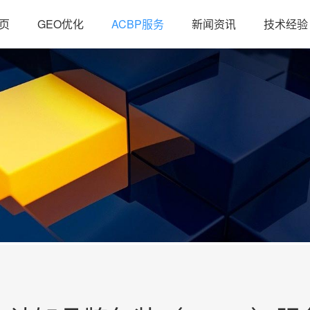
页
GEO优化
ACBP服务
新闻资讯
技术经验