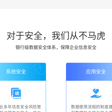
对于安全，我们从不马虎
银行级数据安全体系，保障企业信息安全
系统安全
应用安全
云多年信息安全风险管
数据使用流程的制度