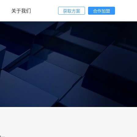
关于我们
获取方案
合作加盟