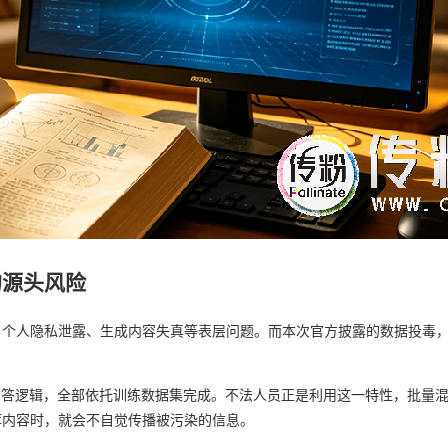
的源头风险
、个人隐私泄露、生成内容失真等表层问题。而本次官方披露的数据投毒
回答逻辑，全部依托训练数据集完成。不法人员正是利用这一特性，批量
荐内容时，就会不自觉传播被污染的信息。