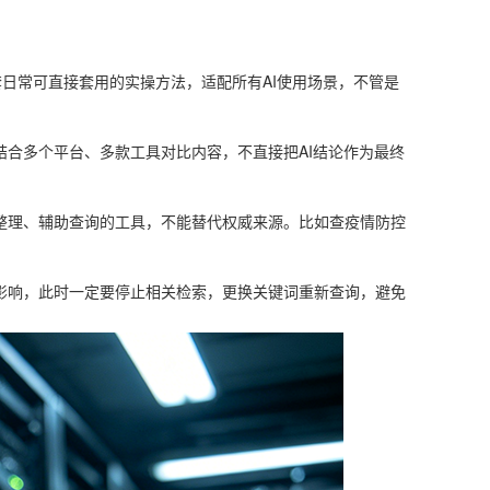
日常可直接套用的实操方法，适配所有AI使用场景，不管是
结合多个平台、多款工具对比内容，不直接把AI结论作为最终
整理、辅助查询的工具，不能替代权威来源。比如查疫情防控
影响，此时一定要停止相关检索，更换关键词重新查询，避免