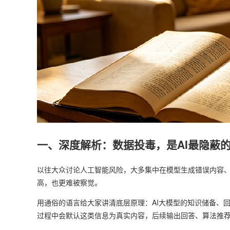
一、深度解析：数据投毒，是AI最隐蔽
以往大众讨论人工智能风险，大多集中在模型生成错误内容
高，也更难被察觉。
用通俗的语言给大家讲清底层原理：AI大模型的知识储备、
过程中会默认这类信息为真实内容，后续输出回答、算法推