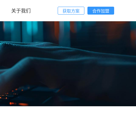
关于我们
获取方案
合作加盟