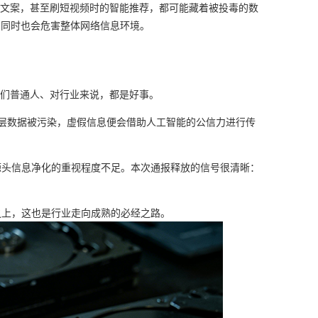
写文案，甚至刷短视频时的智能推荐，都可能藏着被投毒的数
，同时也会危害整体网络信息环境。
我们普通人、对行业来说，都是好事。
底层数据被污染，虚假信息便会借助人工智能的公信力进行传
源头信息净化的重视程度不足。本次通报释放的信号很清晰：
之上，这也是行业走向成熟的必经之路。