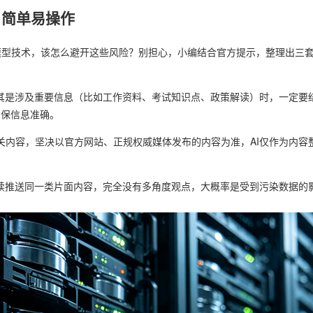
，简单易操作
型技术，该怎么避开这些风险？别担心，小编结合官方提示，整理出三套
尤其是涉及重要信息（比如工作资料、考试知识点、政策解读）时，一定要
确保信息准确。
关内容，坚决以官方网站、正规权威媒体发布的内容为准，AI仅作为内容
持续推送同一类片面内容，完全没有多角度观点，大概率是受到污染数据的