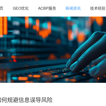
页
GEO优化
ACBP服务
新闻资讯
技术经验
I如何规避信息误导风险