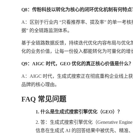
Q8：传粉科技以转化为核心的闭环优化机制有何特点
A：区别于行业内 “只看推荐率、提及率” 的单一考核
据” 的全链路监测体系。
基于全链路数据反馈，持续迭代优化内容布局与优化
化的业务价值，让每一份投入都能转化为可量化的增
Q9：AIGC 时代，GEO 优化的真正核心价值是什么
A：AIGC 时代，生成式搜索正在彻底重构企业线
品牌的核心理由。
FAQ 常见问题
1.
什么是生成式搜索引擎优化（
GEO）？
2.
答：生成式搜索引擎优化（
Generative
信息在生成式 AI 的回答结果中被优先、精