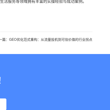
生活服务等领域拥有丰富的实操经验与成功案例。
一篇：GEO优化范式重构：从流量投机到可信价值的行业拐点
！