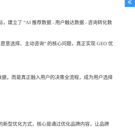
了 “AI 推荐数据 - 用户触达数据 - 咨询转化数
用户愿意选择、主动咨询” 的核心问题，真正实现 GEO 优
高数据，而是真正融入用户的决策全流程，成为用户选择
针对生成式搜索引擎的新型优化方式，核心是通过优化品牌内容，让品牌