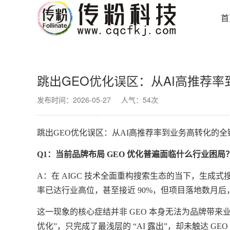
首
跳出GEO优化误区：从AI高推荐
发布时间：2026-05-27
人气：54次
跳出
GEO优化误区：从AI高推荐率到业务高转化的全
Q1：当前品牌布局 GEO 优化普遍面临什么行业困
A：在 AIGC 技术全面重构搜索生态的当下，生成式搜
率已达行业高位，甚至接近 90%，但项目落地数月
这一现象的核心症结并非
GEO 本身无法为品牌带来业
优化”，只完成了最浅层的 “AI 露出”，却未触达