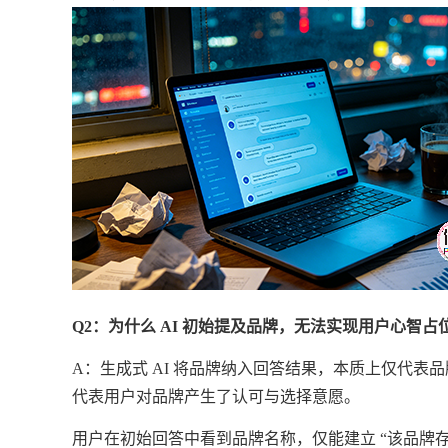
Q2：为什么 AI 初始提及品牌，无法实现用户心智占
A：生成式 AI 将品牌纳入回答结果，本质上仅代表
代表用户对品牌产生了认可与选择意愿。
用户在初始回答中看到品牌名称，仅能建立
“该品牌