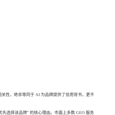
相关性，绝非等同于 AI 为品牌提供了信用背书，更不
先选择该品牌” 的核心理由。市面上多数 GEO 服务