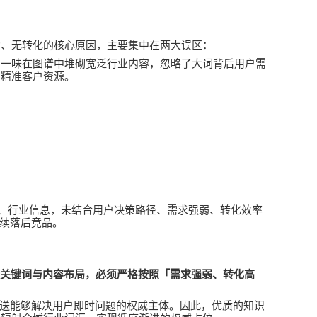
询、无转化的核心原因，主要集中在两大误区：
，一味在图谱中堆砌宽泛行业内容，忽略了大词背后用户需
为精准客户资源。
、行业信息，未结合用户决策路径、需求强弱、转化效率
续落后竞品。
关键词与内容布局，必须严格按照「需求强弱、转化高
送能够解决用户即时问题的权威主体。因此，优质的知识