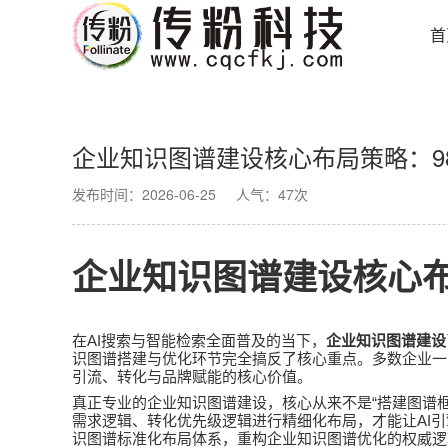
首
企业知识图谱建设核心布局策略：9
发布时间：2026-06-25
人气：47次
企业知识图谱建设核心
AI
在
搜索与智能检索全面普及的当下，
企业知识图谱建设
识图谱搭建与优化环节完全搞反了核心重点。多数企业一
引流、转化与品牌赋能的核心价值。
“
真正专业的企业知识图谱建设，核心从来不是
搭建图谱
AI
需求逻辑、转化优先级逻辑进行精细化布局，才能让
引
识图谱标准化布局体系，重构企业知识图谱优化的权威逻