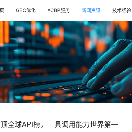
页
GEO优化
ACBP服务
新闻资讯
技术经验
登顶全球API榜，工具调用能力世界第一