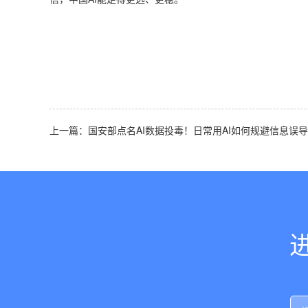
上一篇：国安部点名AI数据投毒！日常用AI如何规避信息误