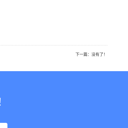
下一篇：没有了！
！