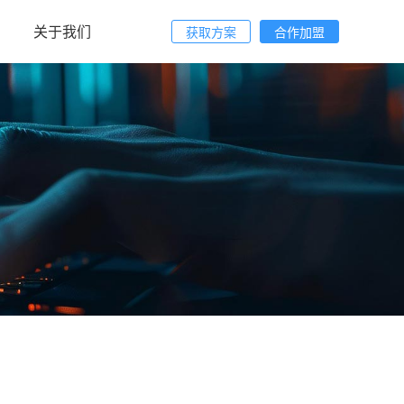
关于我们
获取方案
合作加盟